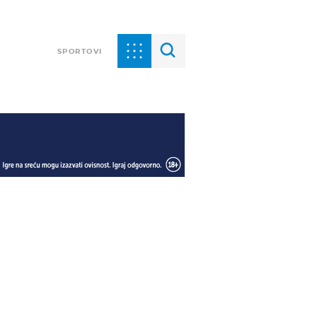
SPORTOVI