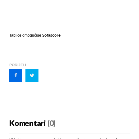
Sofascore
Tablice omogućuje
PODIJELI
Komentari
(0)