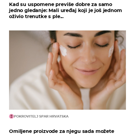
Kad su uspomene previše dobre za samo
jedno gledanje: Mali uređaj koji je još jednom
oživio trenutke s ple...
POKROVITELJ SPAR HRVATSKA
Omiljene proizvode za njegu sada možete