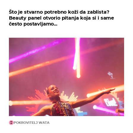
Što je stvarno potrebno koži da zablista?
Beauty panel otvorio pitanja koja si i same
često postavljamo...
POKROVITELJ WATA