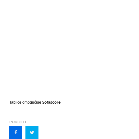
Sofascore
Tablice omogućuje
PODIJELI