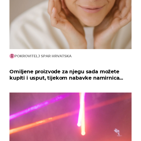
POKROVITELJ SPAR HRVATSKA
Omiljene proizvode za njegu sada možete
kupiti i usput, tijekom nabavke namirnica...