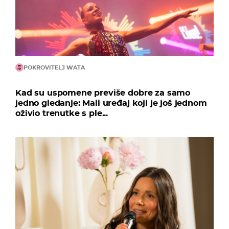
POKROVITELJ WATA
Kad su uspomene previše dobre za samo
jedno gledanje: Mali uređaj koji je još jednom
oživio trenutke s ple...