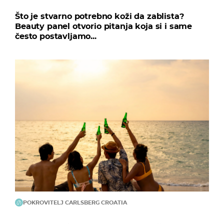
Što je stvarno potrebno koži da zablista?
Beauty panel otvorio pitanja koja si i same
često postavljamo...
POKROVITELJ CARLSBERG CROATIA