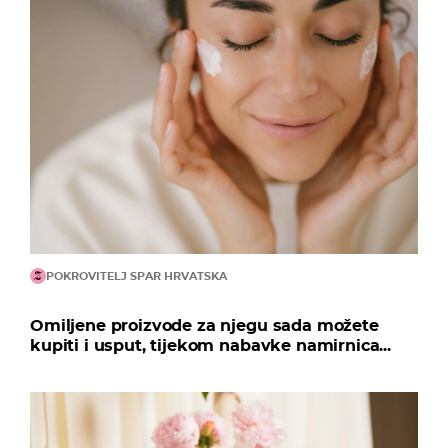
POKROVITELJ SPAR HRVATSKA
Omiljene proizvode za njegu sada možete
kupiti i usput, tijekom nabavke namirnica...