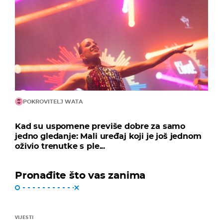
POKROVITELJ WATA
Kad su uspomene previše dobre za samo
jedno gledanje: Mali uređaj koji je još jednom
oživio trenutke s ple...
Pronađite što vas zanima
VIJESTI