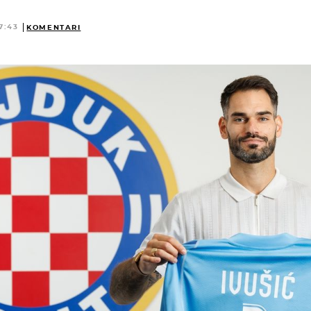
7:43
KOMENTARI