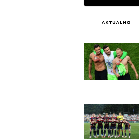
AKTUALNO