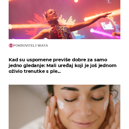
POKROVITELJ WATA
Kad su uspomene previše dobre za samo
jedno gledanje: Mali uređaj koji je još jednom
oživio trenutke s ple...