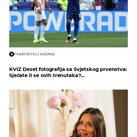
POKROVITELJ HISENSE
KVIZ Deset fotografija sa Svjetskog prvenstva:
Sjećate li se ovih trenutaka?...