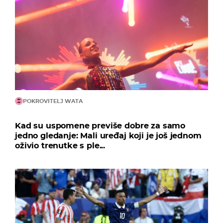
POKROVITELJ WATA
Kad su uspomene previše dobre za samo
jedno gledanje: Mali uređaj koji je još jednom
oživio trenutke s ple...