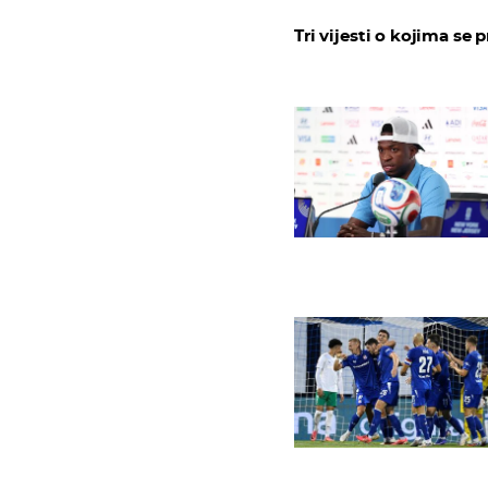
Tri vijesti o kojima se p