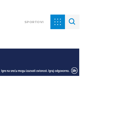
SPORTOVI