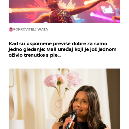
POKROVITELJ WATA
Kad su uspomene previše dobre za samo
jedno gledanje: Mali uređaj koji je još jednom
oživio trenutke s ple...