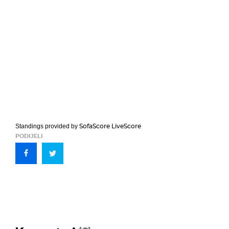
SofaScore LiveScore
Standings provided by
PODIJELI