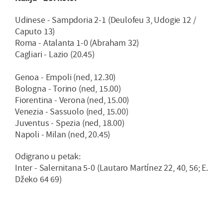
Udinese - Sampdoria 2-1 (Deulofeu 3, Udogie 12 /
Caputo 13)
Roma - Atalanta 1-0 (Abraham 32)
Cagliari - Lazio (20.45)
Genoa - Empoli (ned, 12.30)
Bologna - Torino (ned, 15.00)
Fiorentina - Verona (ned, 15.00)
Venezia - Sassuolo (ned, 15.00)
Juventus - Spezia (ned, 18.00)
Napoli - Milan (ned, 20.45)
Odigrano u petak:
Inter - Salernitana 5-0 (Lautaro Martínez 22, 40, 56; E.
Džeko 64 69)