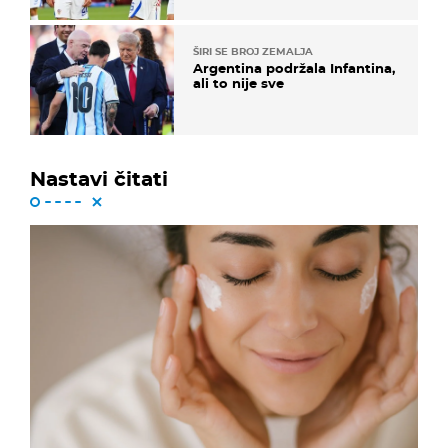
ŠIRI SE BROJ ZEMALJA
Argentina podržala Infantina,
ali to nije sve
Nastavi čitati