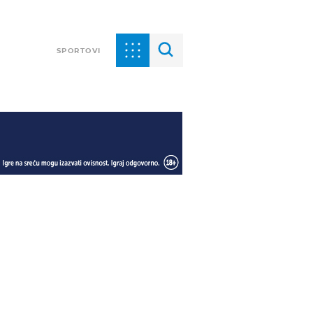
SPORTOVI