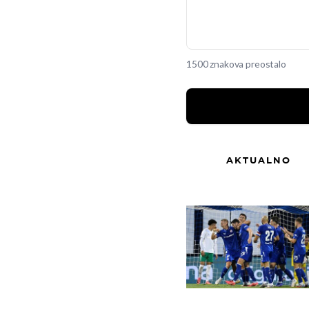
1500 znakova preostalo
AKTUALNO