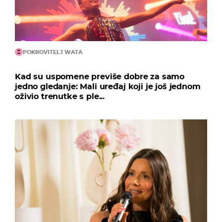
POKROVITELJ WATA
Kad su uspomene previše dobre za samo
jedno gledanje: Mali uređaj koji je još jednom
oživio trenutke s ple...