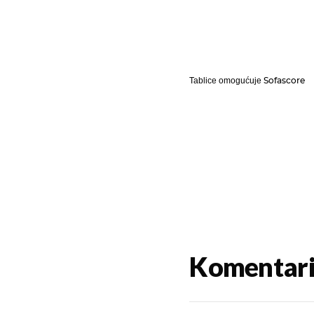
Sofascore
Tablice omogućuje
Komentar