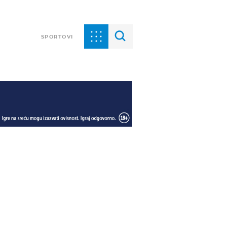
SPORTOVI