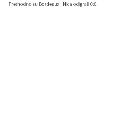
Prethodno su Bordeaux i Nica odigrali 0:0.