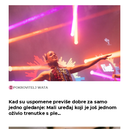
POKROVITELJ WATA
Kad su uspomene previše dobre za samo
jedno gledanje: Mali uređaj koji je još jednom
oživio trenutke s ple...