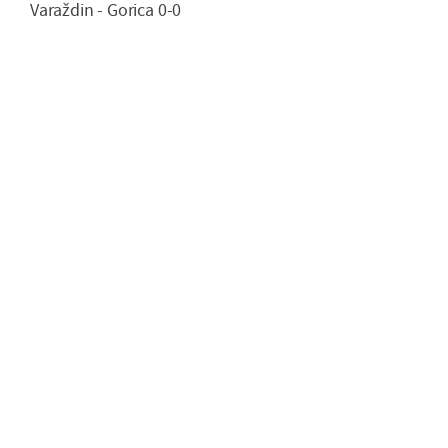
Varaždin - Gorica 0-0