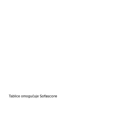
Sofascore
Tablice omogućuje