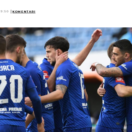
19:50
KOMENTARI