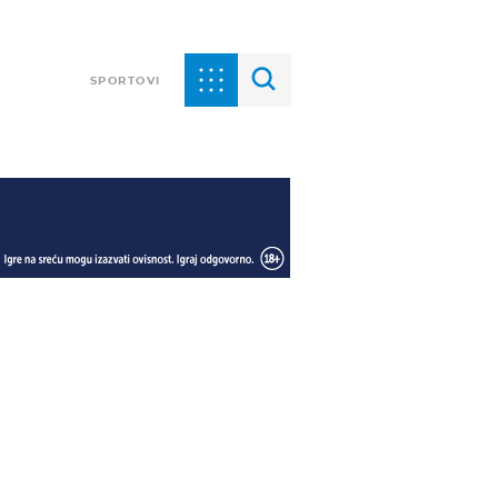
SPORTOVI