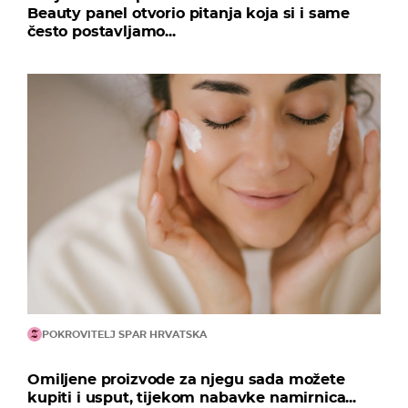
Beauty panel otvorio pitanja koja si i same
često postavljamo...
POKROVITELJ SPAR HRVATSKA
Omiljene proizvode za njegu sada možete
kupiti i usput, tijekom nabavke namirnica...