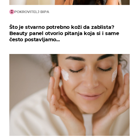
POKROVITELJ BIPA
Što je stvarno potrebno koži da zablista?
Beauty panel otvorio pitanja koja si i same
često postavljamo...