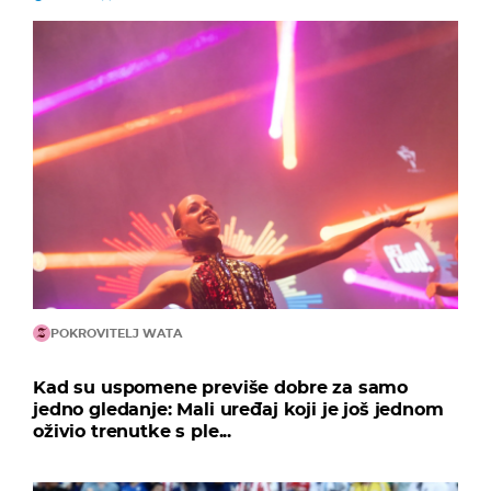
POKROVITELJ WATA
Kad su uspomene previše dobre za samo
jedno gledanje: Mali uređaj koji je još jednom
oživio trenutke s ple...