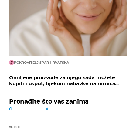
POKROVITELJ SPAR HRVATSKA
Omiljene proizvode za njegu sada možete
kupiti i usput, tijekom nabavke namirnica...
Pronađite što vas zanima
VIJESTI