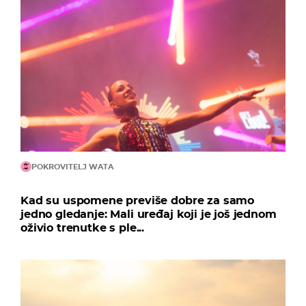
POKROVITELJ WATA
Kad su uspomene previše dobre za samo
jedno gledanje: Mali uređaj koji je još jednom
oživio trenutke s ple...