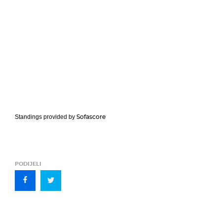
Sofascore
Standings provided by
PODIJELI