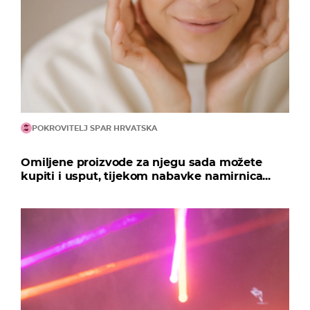
POKROVITELJ SPAR HRVATSKA
Omiljene proizvode za njegu sada možete
kupiti i usput, tijekom nabavke namirnica...