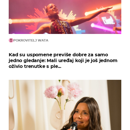
POKROVITELJ WATA
Kad su uspomene previše dobre za samo
jedno gledanje: Mali uređaj koji je još jednom
oživio trenutke s ple...