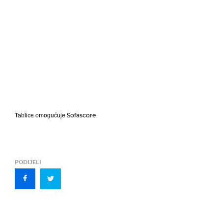
Sofascore
Tablice omogućuje
PODIJELI