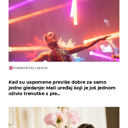
POKROVITELJ WATA
Kad su uspomene previše dobre za samo
jedno gledanje: Mali uređaj koji je još jednom
oživio trenutke s ple...