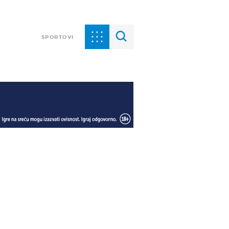
SPORTOVI