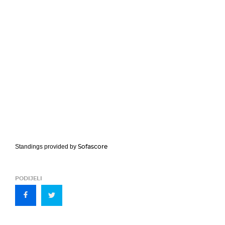
Sofascore
Standings provided by
PODIJELI