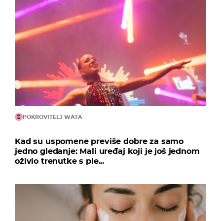
POKROVITELJ WATA
Kad su uspomene previše dobre za samo
jedno gledanje: Mali uređaj koji je još jednom
oživio trenutke s ple...