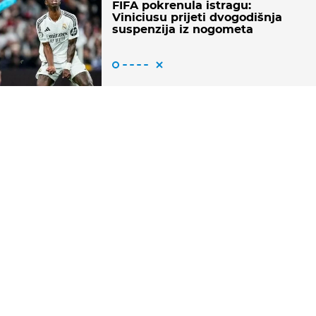
FIFA pokrenula istragu:
Viniciusu prijeti dvogodišnja
suspenzija iz nogometa