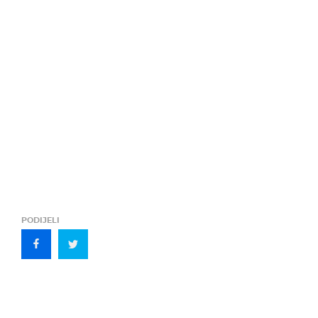
PODIJELI