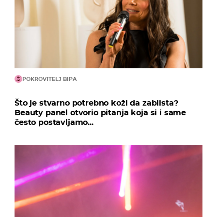
POKROVITELJ BIPA
Što je stvarno potrebno koži da zablista?
Beauty panel otvorio pitanja koja si i same
često postavljamo...