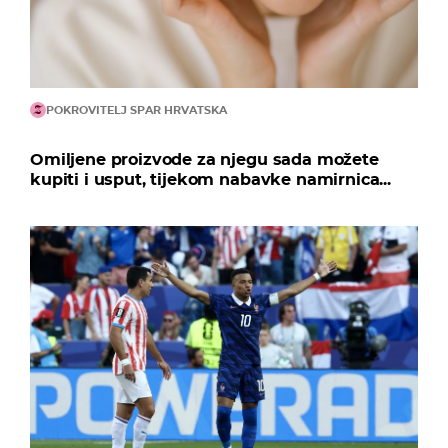
POKROVITELJ SPAR HRVATSKA
Omiljene proizvode za njegu sada možete
kupiti i usput, tijekom nabavke namirnica...