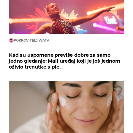
POKROVITELJ WATA
Kad su uspomene previše dobre za samo
jedno gledanje: Mali uređaj koji je još jednom
oživio trenutke s ple...