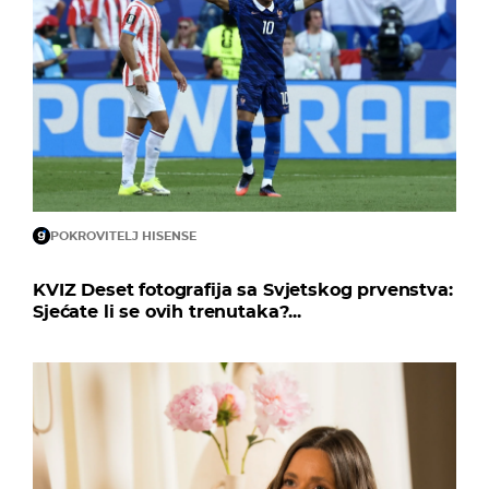
POKROVITELJ HISENSE
KVIZ Deset fotografija sa Svjetskog prvenstva:
Sjećate li se ovih trenutaka?...