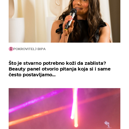
POKROVITELJ BIPA
Što je stvarno potrebno koži da zablista?
Beauty panel otvorio pitanja koja si i same
često postavljamo...