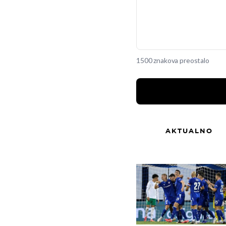
1500 znakova preostalo
AKTUALNO