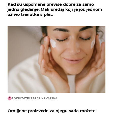
Kad su uspomene previše dobre za samo
jedno gledanje: Mali uređaj koji je još jednom
oživio trenutke s ple...
POKROVITELJ SPAR HRVATSKA
Omiljene proizvode za njegu sada možete