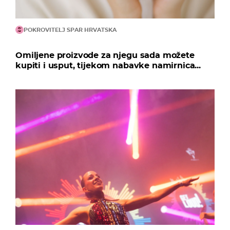
POKROVITELJ SPAR HRVATSKA
Omiljene proizvode za njegu sada možete
kupiti i usput, tijekom nabavke namirnica...