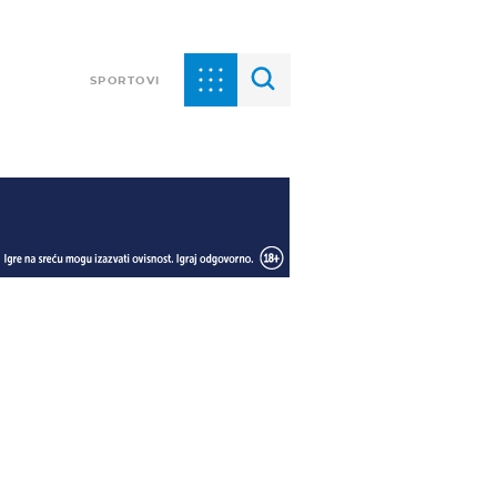
SPORTOVI