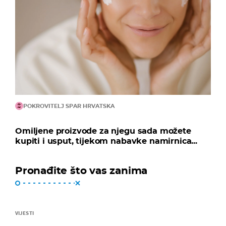
POKROVITELJ SPAR HRVATSKA
Omiljene proizvode za njegu sada možete
kupiti i usput, tijekom nabavke namirnica...
Pronađite što vas zanima
VIJESTI