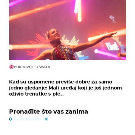
POKROVITELJ WATA
Kad su uspomene previše dobre za samo
jedno gledanje: Mali uređaj koji je još jednom
oživio trenutke s ple...
Pronađite što vas zanima