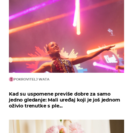
POKROVITELJ WATA
Kad su uspomene previše dobre za samo
jedno gledanje: Mali uređaj koji je još jednom
oživio trenutke s ple...