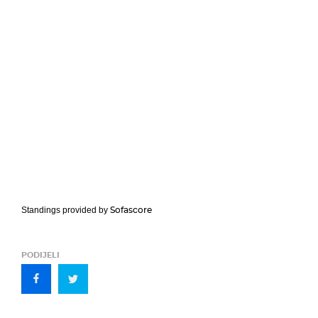
Sofascore
Standings provided by
PODIJELI