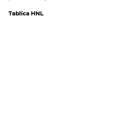
Tablica HNL