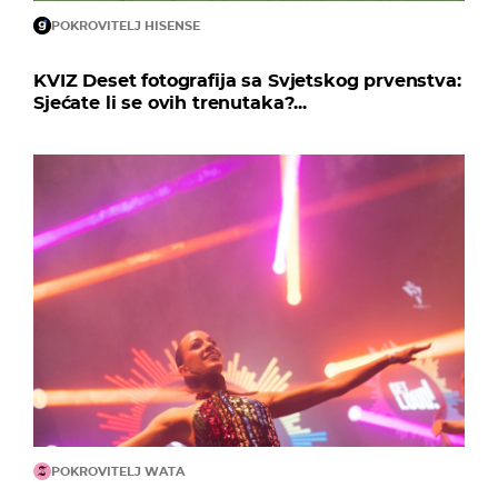
POKROVITELJ HISENSE
KVIZ Deset fotografija sa Svjetskog prvenstva:
Sjećate li se ovih trenutaka?...
POKROVITELJ WATA