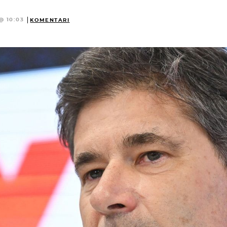
@ 10:03
KOMENTARI