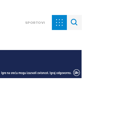
SPORTOVI