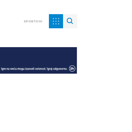
SPORTOVI