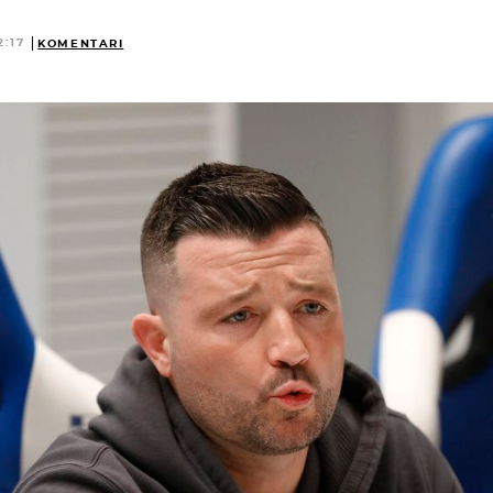
2:17
KOMENTARI