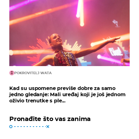
POKROVITELJ WATA
Kad su uspomene previše dobre za samo
jedno gledanje: Mali uređaj koji je još jednom
oživio trenutke s ple...
Pronađite što vas zanima