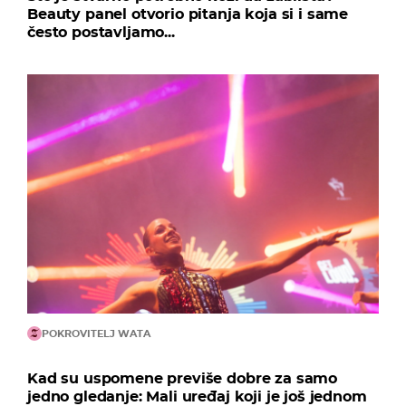
Beauty panel otvorio pitanja koja si i same
često postavljamo...
POKROVITELJ WATA
Kad su uspomene previše dobre za samo
jedno gledanje: Mali uređaj koji je još jednom