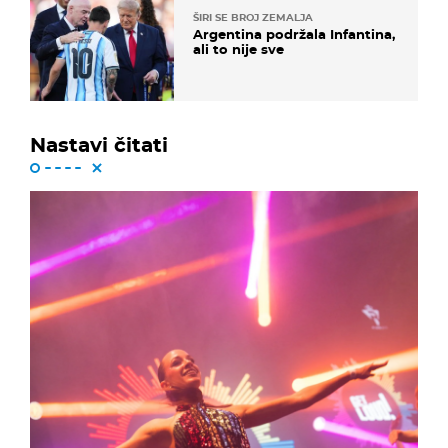
ŠIRI SE BROJ ZEMALJA
Argentina podržala Infantina,
ali to nije sve
Nastavi čitati