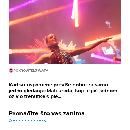
POKROVITELJ WATA
Kad su uspomene previše dobre za samo
jedno gledanje: Mali uređaj koji je još jednom
oživio trenutke s ple...
Pronađite što vas zanima