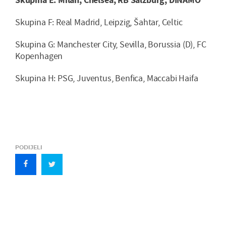
Skupina F: Real Madrid, Leipzig, Šahtar, Celtic
Skupina G: Manchester City, Sevilla, Borussia (D), FC
Kopenhagen
Skupina H: PSG, Juventus, Benfica, Maccabi Haifa
PODIJELI