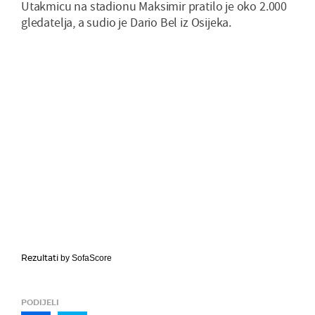
Utakmicu na stadionu Maksimir pratilo je oko 2.000
gledatelja, a sudio je Dario Bel iz Osijeka.
Rezultati
by SofaScore
PODIJELI