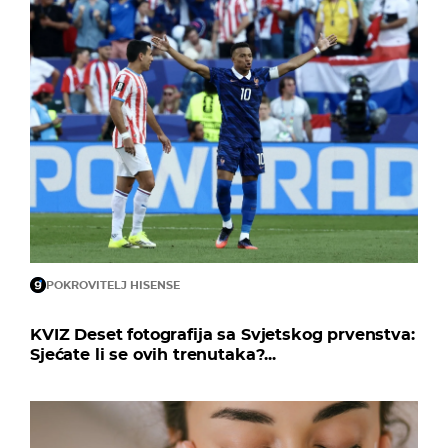
POKROVITELJ HISENSE
KVIZ Deset fotografija sa Svjetskog prvenstva:
Sjećate li se ovih trenutaka?...