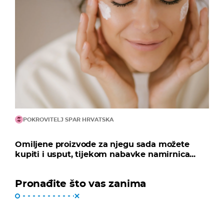
POKROVITELJ SPAR HRVATSKA
Omiljene proizvode za njegu sada možete
kupiti i usput, tijekom nabavke namirnica...
Pronađite što vas zanima