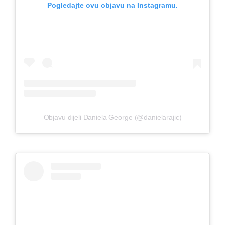
Pogledajte ovu objavu na Instagramu.
Objavu dijeli Daniela George (@danielarajic)