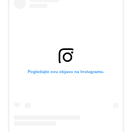
Pogledajte ovu objavu na Instagramu.